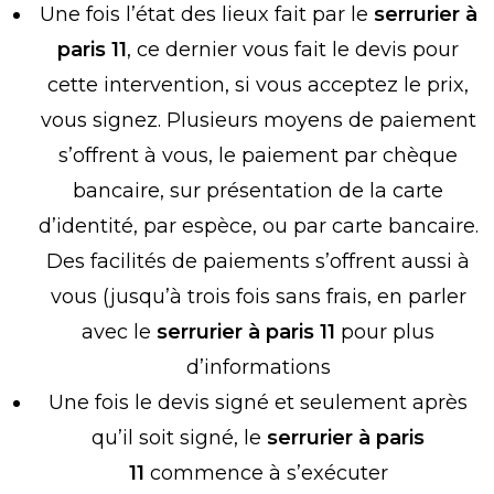
Une fois l’état des lieux fait par le
serrurier à
paris 11
, ce dernier vous fait le devis pour
cette intervention, si vous acceptez le prix,
vous signez. Plusieurs moyens de paiement
s’offrent à vous, le paiement par chèque
bancaire, sur présentation de la carte
d’identité, par espèce, ou par carte bancaire.
Des facilités de paiements s’offrent aussi à
vous (jusqu’à trois fois sans frais, en parler
avec le
serrurier à paris 11
pour plus
d’informations
Une fois le devis signé et seulement après
qu’il soit signé, le
serrurier à paris
11
commence à s’exécuter