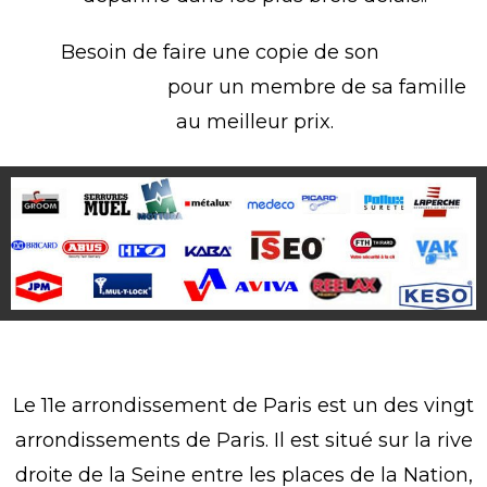
Besoin de faire une copie de son
badge
d’immeuble
pour un membre de sa famille
au meilleur prix.
Serrurier Paris 11
Le 11e arrondissement de Paris est un des vingt
arrondissements de Paris. Il est situé sur la rive
droite de la Seine entre les places de la Nation,