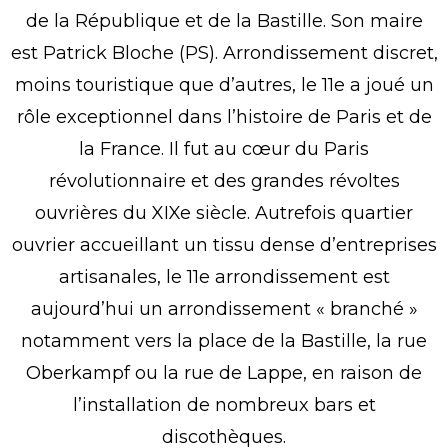
de la République et de la Bastille. Son maire
est Patrick Bloche (PS). Arrondissement discret,
moins touristique que d’autres, le 11e a joué un
rôle exceptionnel dans l’histoire de Paris et de
la France. Il fut au cœur du Paris
révolutionnaire et des grandes révoltes
ouvrières du XIXe siècle. Autrefois quartier
ouvrier accueillant un tissu dense d’entreprises
artisanales, le 11e arrondissement est
aujourd’hui un arrondissement « branché »
notamment vers la place de la Bastille, la rue
Oberkampf ou la rue de Lappe, en raison de
l’installation de nombreux bars et
discothèques.