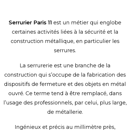
Notre métier de serrurier paris 11
Serrurier Paris 11
est un métier qui englobe
certaines activités liées à la sécurité et la
construction métallique, en particulier les
serrures.
La serrurerie est une branche de la
construction qui s’occupe de la fabrication des
dispositifs de fermeture et des objets en métal
ouvré. Ce terme tend à être remplacé, dans
l’usage des professionnels, par celui, plus large,
de métallerie.
Ingénieux et précis au millimètre près,