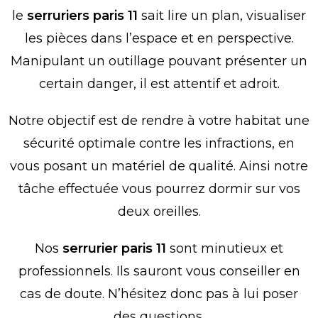
le
serruriers paris 11
sait lire un plan, visualiser
les pièces dans l’espace et en perspective.
Manipulant un outillage pouvant présenter un
certain danger, il est attentif et adroit.
Notre objectif est de rendre à votre habitat une
sécurité optimale contre les infractions, en
vous posant un matériel de qualité. Ainsi notre
tâche effectuée vous pourrez dormir sur vos
deux oreilles.
Nos
serrurier paris 11
sont minutieux et
professionnels. Ils sauront vous conseiller en
cas de doute. N’hésitez donc pas à lui poser
des questions.