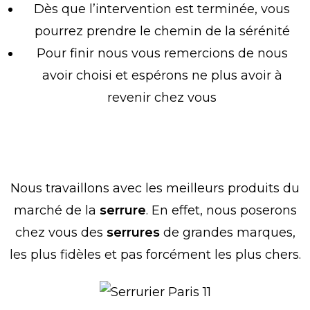
Dès que l’intervention est terminée, vous
pourrez prendre le chemin de la sérénité
Pour finir nous vous remercions de nous
avoir choisi et espérons ne plus avoir à
revenir chez vous
Serrurier Paris 11 agréé par les plus
grandes de serrures
Nous travaillons avec les meilleurs produits du
marché de la
serrure
. En effet, nous poserons
chez vous des
serrures
de grandes marques,
les plus fidèles et pas forcément les plus chers.