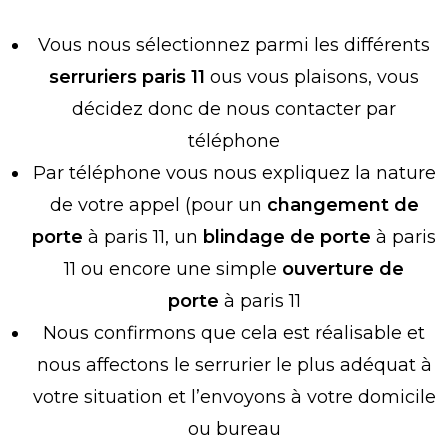
Vous nous sélectionnez parmi les différents
serruriers paris 11
ous vous plaisons, vous
décidez donc de nous contacter par
téléphone
Par téléphone vous nous expliquez la nature
de votre appel (pour un
changement de
porte
à paris 11, un
blindage de porte
à paris
11 ou encore une simple
ouverture de
porte
à paris 11
Nous confirmons que cela est réalisable et
nous affectons le serrurier le plus adéquat à
votre situation et l’envoyons à votre domicile
ou bureau